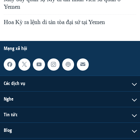
Yemen
Hoa Kỳ ra lệnh di tản tòa đại sứ tại Yemen
Mạng xã hội
Các dịch vụ
Nghe
Tin tức
Blog