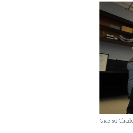
Giáo sư Charl