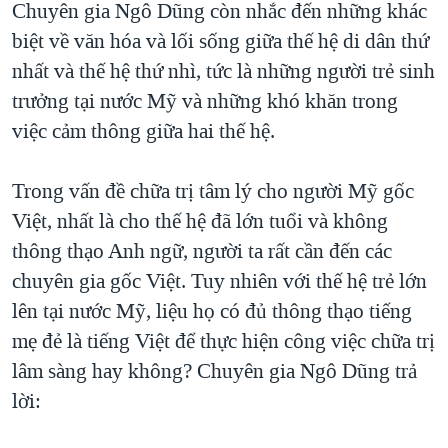
Chuyên gia Ngô Dũng còn nhắc đến những khác
biệt về văn hóa và lối sống giữa thế hệ di dân thứ
nhất và thế hệ thứ nhì, tức là những người trẻ sinh
trưởng tại nước Mỹ và những khó khăn trong
việc cảm thông giữa hai thế hệ.
Trong vấn đề chữa trị tâm lý cho người Mỹ gốc
Việt, nhất là cho thế hệ đã lớn tuổi và không
thông thạo Anh ngữ, người ta rất cần đến các
chuyên gia gốc Việt. Tuy nhiên với thế hệ trẻ lớn
lên tại nước Mỹ, liệu họ có đủ thông thạo tiếng
mẹ đẻ là tiếng Việt để thực hiện công việc chữa trị
lâm sàng hay không? Chuyên gia Ngô Dũng trả
lời: