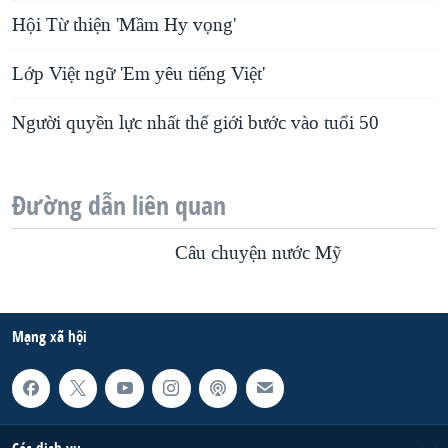
Hội Từ thiện 'Mầm Hy vọng'
Lớp Việt ngữ 'Em yêu tiếng Việt'
Người quyền lực nhất thế giới bước vào tuổi 50
Đường dẫn liên quan
Câu chuyện nước Mỹ
Mạng xã hội