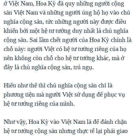
ở Việt Nam, Hoa Kỳ đã quy những người cộng
sản Việt Nam và những người ủng hộ họ vào chủ
nghĩa cộng sản, tức những người này được điều
khiển bởi một hệ tư tưởng duy nhất là chủ nghĩa
cộng sản. Sai lầm chết người của Hoa Kỳ chính là
chỗ này: người Việt có hệ tư tưởng riêng của họ
nên không còn chỗ cho hệ tư tưởng khác, mà ở
đây là chủ nghĩa cộng sản, trú ngụ.
Hiểu như thế thì chủ nghĩa cộng sản chỉ là
phương tiện mà người Việt sử dụng để phục vụ
hệ tư tưởng riêng của mình.
Như vậy, Hoa Kỳ vào Việt Nam là để đánh chặn
hệ tư tưởng cộng sản nhưng thực tế lại phải giao