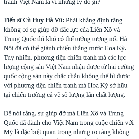
tranh Việt Nam là vì những lý do gì?
Tiến sĩ
Cù Huy Hà Vũ:
Phải khẳng định rằng
không có sự giúp đỡ đắc lực của Liên Xô và
Trung Quốc thì khó có thể tưởng tượng nổi Hà
Nội đã có thể giành chiến thắng trước Hoa Kỳ.
Tuy nhiên, phương tiện chiến tranh mà các lực
lượng cộng sản Việt Nam nhận được từ hai cường
quốc cộng sản này chắc chắn không thể bì được
với phương tiện chiến tranh mà Hoa Kỳ sở hữu
tại chiến trường cả về số lượng lẫn chất lượng.
Để nói rằng, sự giúp đỡ mà Liên Xô và Trung
Quốc đã dành cho Việt Nam trong cuộc chiến với
Mỹ là đặc biệt quan trọng nhưng rõ ràng không