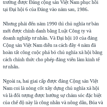
trường được Đảng cộng sản Việt Nam phục hồi
tại Đại hội 6 của Đảng vào năm sau, 1986.
Nhưng phải đến năm 1990 thì chủ nghĩa tư bản
mới được chính danh bằng Luật Công ty và
doanh nghiệp tư nhân. Và Đại hội 10 của đảng
Cộng sản Việt Nam diễn ra cách đây 4 năm đã
hoàn tất công cuộc phá bỏ chủ nghĩa xã hội bằng
cách chính thức cho phép đảng viên làm kinh tế
tư nhân.
Ngoài ra, hai giai cấp được đảng Cộng sản Việt
Nam coi là nòng cốt xây dựng chủ nghĩa xã hội
và là đối tượng được hưởng sự chăm sóc đặc biệt
của chế độ này là công nhân và nông dân, Búa và