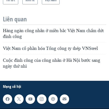
Liên quan
Hàng ngàn công nhân ở miền bắc Việt Nam chấm dứt
đình công
Việt Nam cổ phần hóa Tổng công ty thép VNSteel
Cuộc đình công của công nhân ở Hà Nội bước sang
ngày thứ nhì
Mạng xã hội