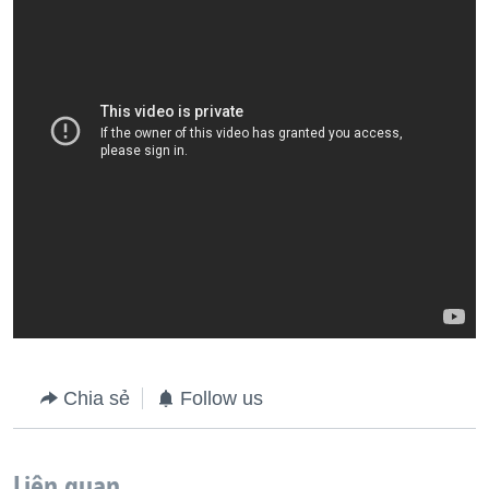
Chia sẻ
Follow us
Liên quan