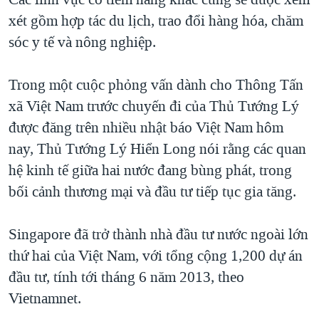
xét gồm hợp tác du lịch, trao đổi hàng hóa, chăm
sóc y tế và nông nghiệp.
Trong một cuộc phỏng vấn dành cho Thông Tấn
xã Việt Nam trước chuyến đi của Thủ Tướng Lý
được đăng trên nhiều nhật báo Việt Nam hôm
nay, Thủ Tướng Lý Hiển Long nói rằng các quan
hệ kinh tế giữa hai nước đang bùng phát, trong
bối cảnh thương mại và đầu tư tiếp tục gia tăng.
Singapore đã trở thành nhà đầu tư nước ngoài lớn
thứ hai của Việt Nam, với tổng cộng 1,200 dự án
đầu tư, tính tới tháng 6 năm 2013, theo
Vietnamnet.