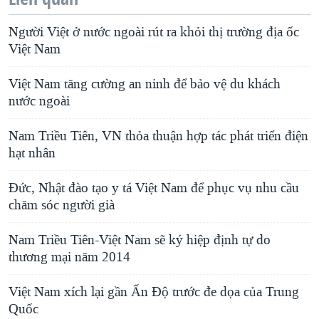
Người Việt ở nước ngoài rút ra khỏi thị trường địa ốc
Việt Nam
Việt Nam tăng cường an ninh để bảo vệ du khách
nước ngoài
Nam Triều Tiên, VN thỏa thuận hợp tác phát triển điện
hạt nhân
Ðức, Nhật đào tạo y tá Việt Nam để phục vụ nhu cầu
chăm sóc người già
Nam Triều Tiên-Việt Nam sẽ ký hiệp định tự do
thương mại năm 2014
Việt Nam xích lại gần Ấn Độ trước đe dọa của Trung
Quốc