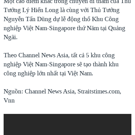
Một cao điểm khác trong chuyến đi thăm của Thủ
Tướng Lý Hiển Long là cùng với Thủ Tướng
Nguyễn Tấn Dũng dự lễ động thổ Khu Công
nghiệp Việt Nam-Singapore thứ Năm tại Quảng
Ngãi.
Theo Channel News Asia, tất cả 5 khu công
nghiệp Việt Nam-Singapore sẽ tạo thành khu
công nghiệp lớn nhất tại Việt Nam.
Nguồn: Channel News Asia, Straitstimes.com,
Vnn