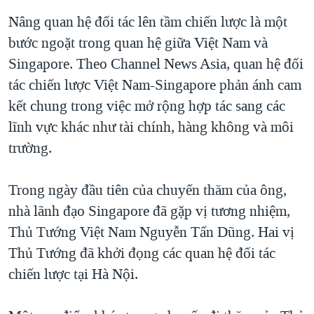
Nâng quan hệ đối tác lên tầm chiến lược là một
bước ngoặt trong quan hệ giữa Việt Nam và
Singapore. Theo Channel News Asia, quan hệ đối
tác chiến lược Việt Nam-Singapore phản ánh cam
kết chung trong việc mở rộng hợp tác sang các
lĩnh vực khác như tài chính, hàng không và môi
trường.
Trong ngày đầu tiên của chuyến thăm của ông,
nhà lãnh đạo Singapore đã gặp vị tương nhiệm,
Thủ Tướng Việt Nam Nguyễn Tấn Dũng. Hai vị
Thủ Tướng đã khởi đọng các quan hệ đối tác
chiến lược tại Hà Nội.