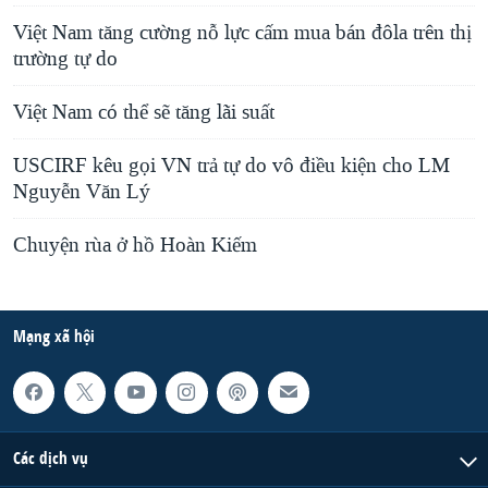
Việt Nam tăng cường nỗ lực cấm mua bán đôla trên thị
trường tự do
Việt Nam có thể sẽ tăng lãi suất
USCIRF kêu gọi VN trả tự do vô điều kiện cho LM
Nguyễn Văn Lý
Chuyện rùa ở hồ Hoàn Kiếm
Mạng xã hội
Các dịch vụ