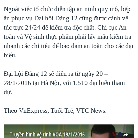
Ngoài việc tổ chức diễn tập an ninh quy mô, bếp
ăn phục vụ Đại hội Đảng 12 cũng được cảnh vệ
túc trực 24/24 để kiểm tra độc chất. Chi cục An
toàn và Vệ sinh thực phẩm phải lấy mẫu kiểm tra
nhanh các chỉ tiêu để bảo đảm an toàn cho các đại
biểu.
Đại hội Đảng 12 sẽ diễn ra từ ngày 20 –
28/1/2016 tại Hà Nội, với 1.510 đại biểu tham
dự.
Theo VnExpress, Tuổi Trẻ, VTC News.
Truyền hình vệ tinh VOA 19/1/2016