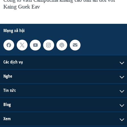
Kaing Guek Eav
Mạng xã hội
Các dịch vụ
Nghe
Tin tức
Blog
Xem