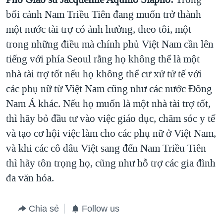
bối cảnh Nam Triều Tiên đang muốn trở thành
một nước tài trợ có ảnh hưởng, theo tôi, một
trong những điều mà chính phủ Việt Nam cần lên
tiếng với phía Seoul rằng họ không thể là một
nhà tài trợ tốt nếu họ không thể cư xử tử tế với
các phụ nữ từ Việt Nam cũng như các nước Đông
Nam Á khác. Nếu họ muốn là một nhà tài trợ tốt,
thì hãy bỏ đầu tư vào việc giáo dục, chăm sóc y tế
và tạo cơ hội việc làm cho các phụ nữ ở Việt Nam,
và khi các cô dâu Việt sang đến Nam Triều Tiên
thì hãy tôn trọng họ, cũng như hỗ trợ các gia đình
đa văn hóa.
Chia sẻ
Follow us