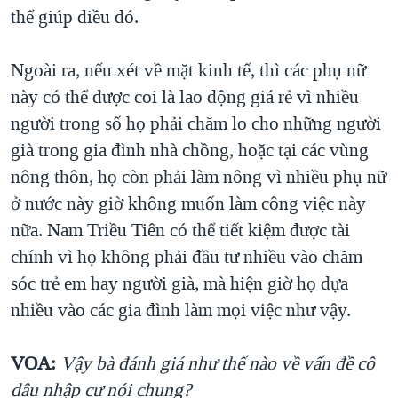
thể giúp điều đó.
Ngoài ra, nếu xét về mặt kinh tế, thì các phụ nữ
này có thể được coi là lao động giá rẻ vì nhiều
người trong số họ phải chăm lo cho những người
già trong gia đình nhà chồng, hoặc tại các vùng
nông thôn, họ còn phải làm nông vì nhiều phụ nữ
ở nước này giờ không muốn làm công việc này
nữa. Nam Triều Tiên có thể tiết kiệm được tài
chính vì họ không phải đầu tư nhiều vào chăm
sóc trẻ em hay người già, mà hiện giờ họ dựa
nhiều vào các gia đình làm mọi việc như vậy.
VOA:
Vậy bà đánh giá như thế nào về vấn đề cô
dâu nhập cư nói chung?