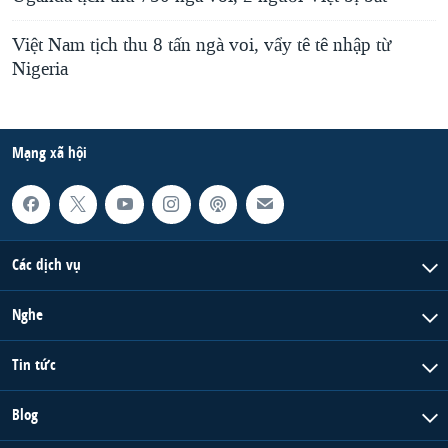
Việt Nam tịch thu 8 tấn ngà voi, vẩy tê tê nhập từ
Nigeria
Mạng xã hội
Các dịch vụ
Nghe
Tin tức
Blog