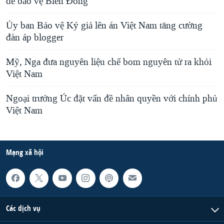
để bảo vệ Biển Đông
Ủy ban Bảo vệ Ký giả lên án Việt Nam tăng cường
đàn áp blogger
Mỹ, Nga đưa nguyên liệu chế bom nguyên tử ra khỏi
Việt Nam
Ngoại trưởng Úc đặt vấn đề nhân quyền với chính phủ
Việt Nam
Mạng xã hội
Các dịch vụ