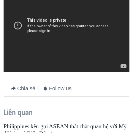
Chia sẻ
Follow us
Liên quan
Philippines kêu gọi ASEAN thắt chặt quan hệ với Mỹ