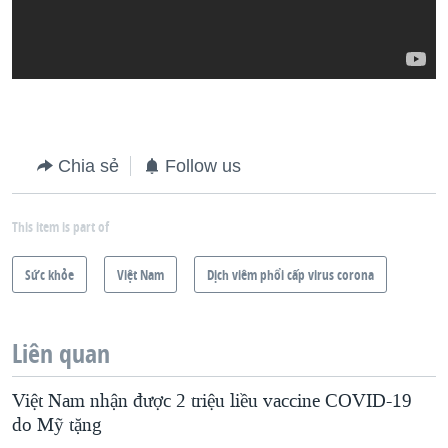
Chia sẻ
Follow us
This item is part of
Sức khỏe
Việt Nam
Dịch viêm phổi cấp virus corona
Liên quan
Việt Nam nhận được 2 triệu liều vaccine COVID-19
do Mỹ tặng