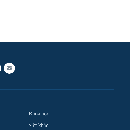
Khoa học
Sức khỏe