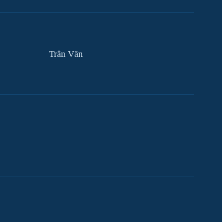
Trân Văn