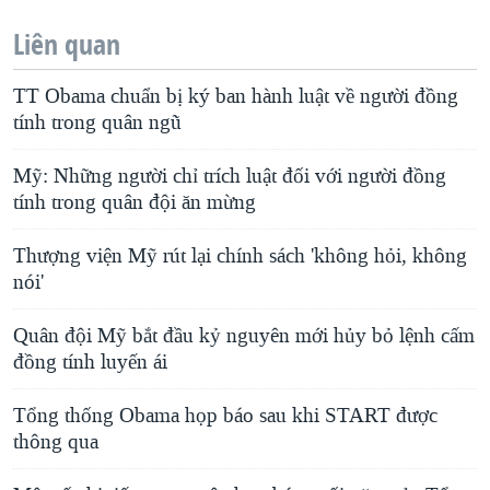
Liên quan
TT Obama chuẩn bị ký ban hành luật về người đồng
tính trong quân ngũ
Mỹ: Những người chỉ trích luật đối với người đồng
tính trong quân đội ăn mừng
Thượng viện Mỹ rút lại chính sách 'không hỏi, không
nói'
Quân đội Mỹ bắt đầu kỷ nguyên mới hủy bỏ lệnh cấm
đồng tính luyến ái
Tổng thống Obama họp báo sau khi START được
thông qua