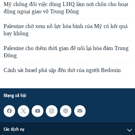
Mỹ chống đối việc dùng LHQ làm nơi chốn cho hoạt
động ngoại giao về Trung Đông
Palestine chờ xem nỗ lực hòa bình của Mỹ có kết quả
hay không
Palestine cho thêm thời gian để nối lại hòa đàm Trung
Đông
Cảnh sát Israel phá sập đền thờ của người Bedouin
Mạng xã hội
Các dịch vụ