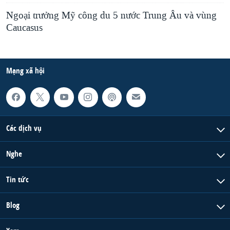
Ngoại trưởng Mỹ công du 5 nước Trung Âu và vùng
Caucasus
Mạng xã hội
Các dịch vụ
Nghe
Tin tức
Blog