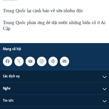
Trung Quốc lại cảnh báo về sữa nhiễm độc
Trung Quốc phản ứng dè dặt trước những biến cố ở Ai
Cập
Mạng xã hội
Các dịch vụ
Nghe
Tin tức