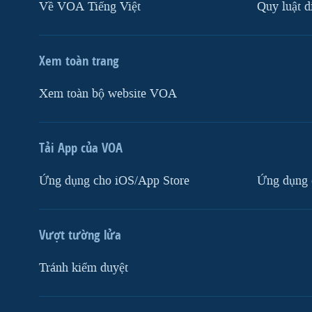
Về VOA Tiếng Việt
Quy luật d
Xem toàn trang
Xem toàn bộ website VOA
Tải App của VOA
Ứng dụng cho iOS/App Store
Ứng dụng 
Vượt tường lửa
Tránh kiểm duyệt