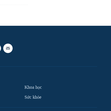
Khoa học
Sức khỏe