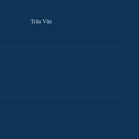
Trân Văn