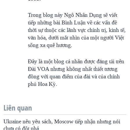
Trong blog này Ngô Nhân Dụng sẽ viết
tiếp những bài Bình Luận về các vấn đề
thời sự thuộc các lãnh vực chính trị, kinh tế,
văn hóa, dưới mắt nhìn của một người Việt
sống xa quê hương.
Đây là một blog cá nhân được đăng tải trên
Đài VOA nhưng không nhất thiết tương
đồng với quan điểm của đài và của chính
phủ Hoa Kỳ.
Liên quan
Ukraine nêu yêu sách, Moscow tiếp nhận nhưng nói
chưa có đột phá