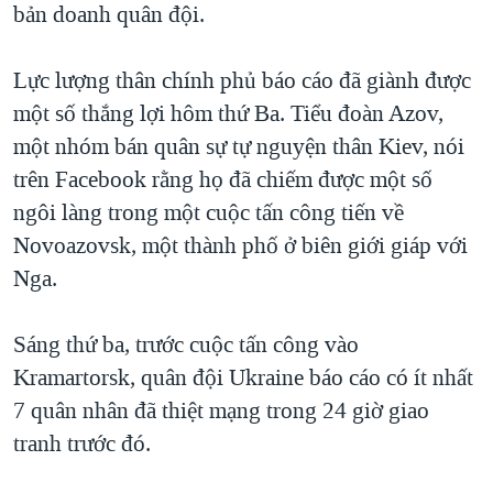
bản doanh quân đội.
Lực lượng thân chính phủ báo cáo đã giành được
một số thắng lợi hôm thứ Ba. Tiểu đoàn Azov,
một nhóm bán quân sự tự nguyện thân Kiev, nói
trên Facebook rằng họ đã chiếm được một số
ngôi làng trong một cuộc tấn công tiến về
Novoazovsk, một thành phố ở biên giới giáp với
Nga.
Sáng thứ ba, trước cuộc tấn công vào
Kramartorsk, quân đội Ukraine báo cáo có ít nhất
7 quân nhân đã thiệt mạng trong 24 giờ giao
tranh trước đó.