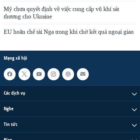
Mỹ chưa quyết định về việc cung cấp vũ khí sát
thương cho Ukraine
EU hoãn chế tài Nga trong khi chờ kết quả ngoại giao
Mạng xã hội
Các dịch vụ
Nghe
Tin tức
Blog