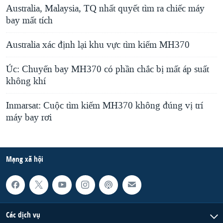
Australia, Malaysia, TQ nhất quyết tìm ra chiếc máy
bay mất tích
Australia xác định lại khu vực tìm kiếm MH370
Úc: Chuyến bay MH370 có phần chắc bị mất áp suất
không khí
Inmarsat: Cuộc tìm kiếm MH370 không đúng vị trí
máy bay rơi
Mạng xã hội
Các dịch vụ