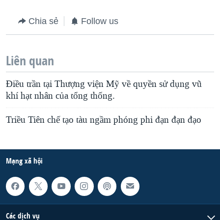
Chia sẻ
Follow us
Liên quan
Điều trần tại Thượng viện Mỹ về quyền sử dụng vũ
khí hạt nhân của tổng thống.
Triều Tiên chế tạo tàu ngầm phóng phi đạn đạn đạo
Mạng xã hội
Các dịch vụ