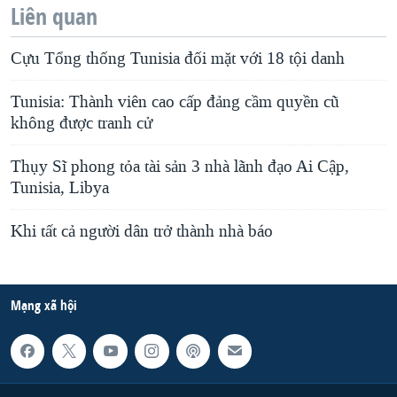
Liên quan
Cựu Tổng thống Tunisia đối mặt với 18 tội danh
Tunisia: Thành viên cao cấp đảng cầm quyền cũ
không được tranh cử
Thụy Sĩ phong tỏa tài sản 3 nhà lãnh đạo Ai Cập,
Tunisia, Libya
Khi tất cả người dân trở thành nhà báo
Mạng xã hội