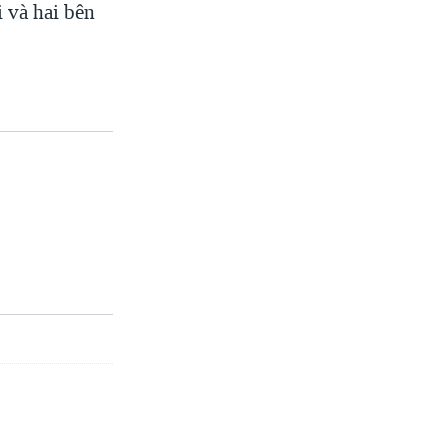
 và hai bên