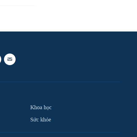
Khoa học
Sức khỏe