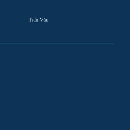
Trân Văn