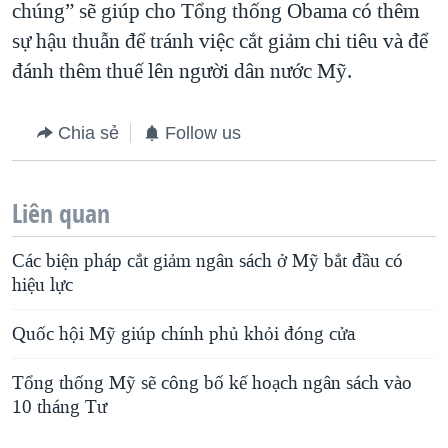
chúng” sẽ giúp cho Tổng thống Obama có thêm
sự hậu thuẫn để tránh việc cắt giảm chi tiêu và để
đánh thêm thuế lên người dân nước Mỹ.
Chia sẻ
Follow us
Liên quan
Các biện pháp cắt giảm ngân sách ở Mỹ bắt đầu có
hiệu lực
Quốc hội Mỹ giúp chính phủ khỏi đóng cửa
Tổng thống Mỹ sẽ công bố kế hoạch ngân sách vào
10 tháng Tư