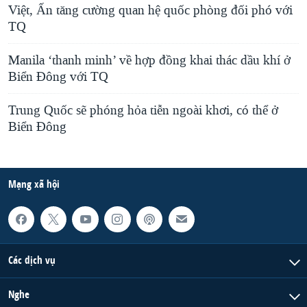
Việt, Ấn tăng cường quan hệ quốc phòng đối phó với
TQ
Manila ‘thanh minh’ về hợp đồng khai thác dầu khí ở
Biển Đông với TQ
Trung Quốc sẽ phóng hỏa tiễn ngoài khơi, có thể ở
Biển Đông
Mạng xã hội
Các dịch vụ
Nghe