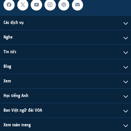
Các dịch vụ
Nghe
Tin tức
Blog
Xem
Học tiếng Anh
Ban Việt ngữ đài VOA
Xem toàn trang