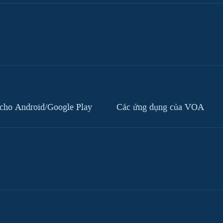
cho Android/Google Play
Các ứng dụng của VOA