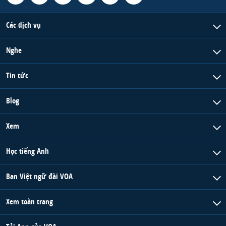
Các dịch vụ
Nghe
Tin tức
Blog
Xem
Học tiếng Anh
Ban Việt ngữ đài VOA
Xem toàn trang