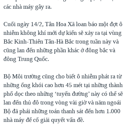
các nhà máy gây ra.
Cuối ngày 14/2, Tân Hoa Xã loan báo một đợt ô
nhiễm không khí mới dự kiến sẽ xảy ra tại vùng
Bắc Kinh-Thiên Tân-Hà Bắc trong tuần này và
cũng lan đến những phần khác ở đông bắc và
đông Trung Quốc.
Bộ Môi trường cũng cho biết ô nhiễm phát ra từ
những ống khói cao hơn 45 mét tại những thành
phố dọc theo những ‘tuyến đường’ này có thể sẽ
lan đến thủ đô trong vòng vài giờ và năm ngoái
Bộ đã phái những toán thanh sát đến hơn 1.000
nhà máy để cố giải quyết vấn đề.