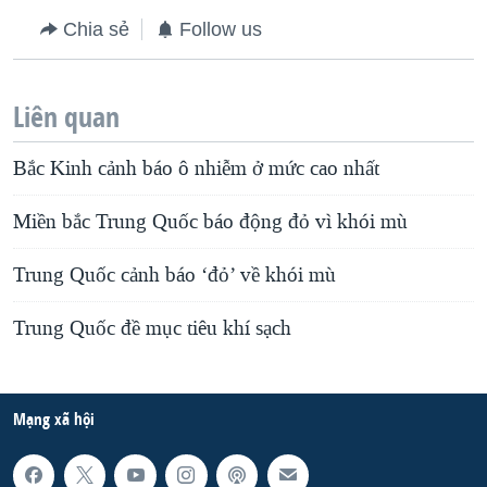
Chia sẻ
Follow us
Liên quan
Bắc Kinh cảnh báo ô nhiễm ở mức cao nhất
Miền bắc Trung Quốc báo động đỏ vì khói mù
Trung Quốc cảnh báo ‘đỏ’ về khói mù
Trung Quốc đề mục tiêu khí sạch
Mạng xã hội