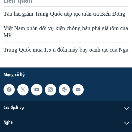
Tàu hải giám Trung Quốc tiếp tục tuần tra Biển Đông
Việt Nam phản đối vụ kiện chống bán phá giá tôm của
Mỹ
Trung Quốc mua 1,5 tỉ đôla máy bay oanh tạc của Nga
Mạng xã hội
Các dịch vụ
Nghe