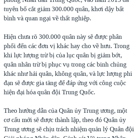
tuyên bố cắt giảm 300.000 quân, khơi dậy bất
bình và quan ngại về thất nghiệp.
Hiện chưa rõ 300.000 quân này sẽ được phân
phối đến các đơn vị khác hay cho về hưu. Trong
khi lực lượng trừ bị của lục quân bị giảm bớt,
quân nhân trừ bị phục vụ trong các binh chủng
khác như hải quân, không quân, và lực lượng phi
đạn sẽ được gia tăng để đáp ứng với công cuộc
hiện đại hóa quân đội Trung Quốc.
Theo hướng dẫn của Quân ủy Trung ương, một
cơ cấu mới sẽ được thành lập, theo đó Quân ủy
Trung ương sẽ chịu trách nhiệm quản lý Quân đội