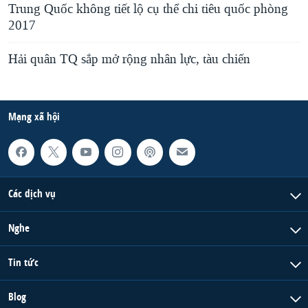
Trung Quốc không tiết lộ cụ thể chi tiêu quốc phòng
2017
Hải quân TQ sắp mở rộng nhân lực, tàu chiến
Mạng xã hội
Các dịch vụ
Nghe
Tin tức
Blog