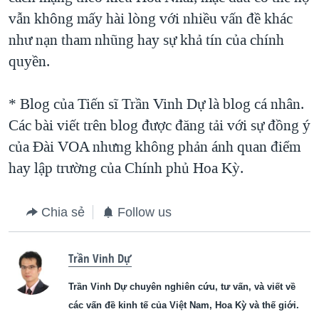
vẫn không mấy hài lòng với nhiều vấn đề khác
như nạn tham nhũng hay sự khả tín của chính
quyền.
* Blog của Tiến sĩ Trần Vinh Dự là blog cá nhân.
Các bài viết trên blog được đăng tải với sự đồng ý
của Ðài VOA nhưng không phản ánh quan điểm
hay lập trường của Chính phủ Hoa Kỳ.
Chia sẻ
Follow us
Trần Vinh Dự
Trần Vinh Dự chuyên nghiên cứu, tư vấn, và viết về
các vấn đề kinh tế của Việt Nam, Hoa Kỳ và thế giới.