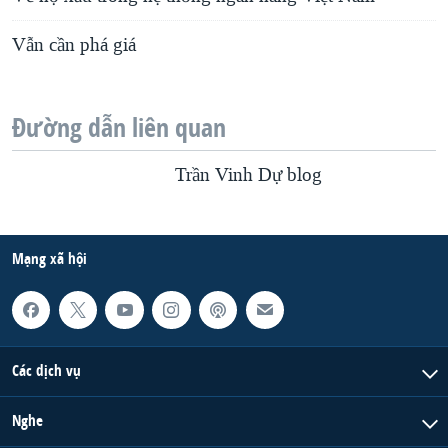
Vẫn cần phá giá
Đường dẫn liên quan
Trần Vinh Dự blog
Mạng xã hội
Các dịch vụ
Nghe