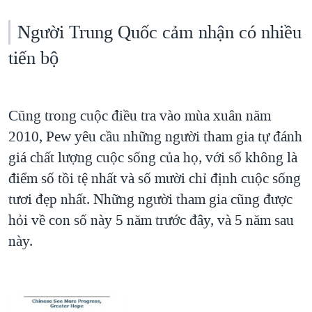
Người Trung Quốc cảm nhận có nhiều
tiến bộ
Cũng trong cuộc điều tra vào mùa xuân năm
2010, Pew yêu cầu những người tham gia tự đánh
giá chất lượng cuộc sống của họ, với số không là
điểm số tồi tệ nhất và số mười chỉ định cuộc sống
tươi đẹp nhất. Những người tham gia cũng được
hỏi về con số này 5 năm trước đây, và 5 năm sau
này.