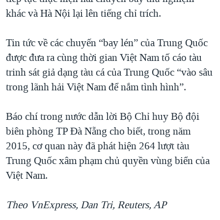
khác và Hà Nội lại lên tiếng chỉ trích.
Tin tức về các chuyến “bay lén” của Trung Quốc
được đưa ra cùng thời gian Việt Nam tố cáo tàu
trinh sát giả dạng tàu cá của Trung Quốc “vào sâu
trong lãnh hải Việt Nam để nắm tình hình”.
Báo chí trong nước dẫn lời Bộ Chỉ huy Bộ đội
biên phòng TP Đà Nẵng cho biết, trong năm
2015, cơ quan này đã phát hiện 264 lượt tàu
Trung Quốc xâm phạm chủ quyền vùng biển của
Việt Nam.
Theo VnExpress, Dan Tri, Reuters, AP