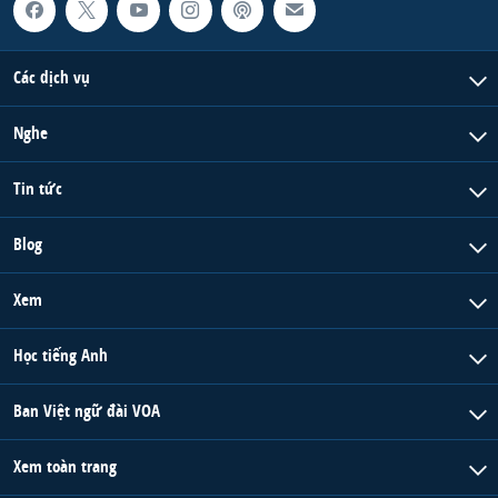
Các dịch vụ
Nghe
Tin tức
Blog
Xem
Học tiếng Anh
Ban Việt ngữ đài VOA
Xem toàn trang