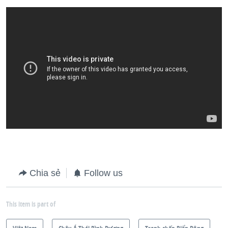
Chia sẻ
Follow us
This item is part of