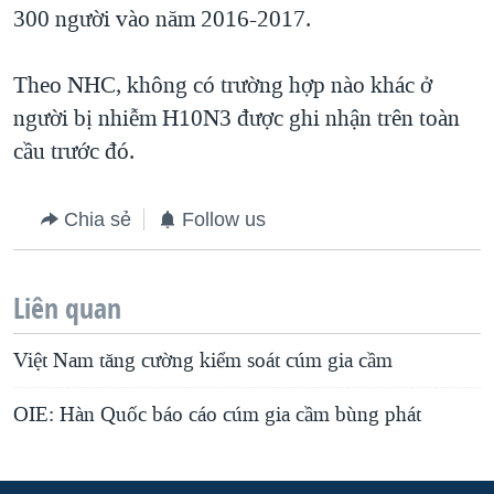
300 người vào năm 2016-2017.
Theo NHC, không có trường hợp nào khác ở
người bị nhiễm H10N3 được ghi nhận trên toàn
cầu trước đó.
Chia sẻ
Follow us
Liên quan
Việt Nam tăng cường kiểm soát cúm gia cầm
OIE: Hàn Quốc báo cáo cúm gia cầm bùng phát