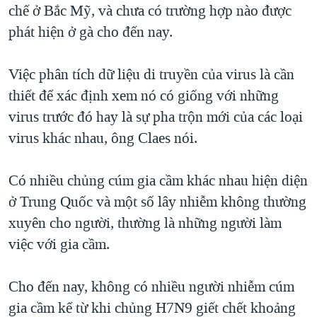
chế ở Bắc Mỹ, và chưa có trường hợp nào được
phát hiện ở gà cho đến nay.
Việc phân tích dữ liệu di truyền của virus là cần
thiết để xác định xem nó có giống với những
virus trước đó hay là sự pha trộn mới của các loại
virus khác nhau, ông Claes nói.
Có nhiều chủng cúm gia cầm khác nhau hiện diện
ở Trung Quốc và một số lây nhiễm không thường
xuyên cho người, thường là những người làm
việc với gia cầm.
Cho đến nay, không có nhiều người nhiễm cúm
gia cầm kể từ khi chủng H7N9 giết chết khoảng