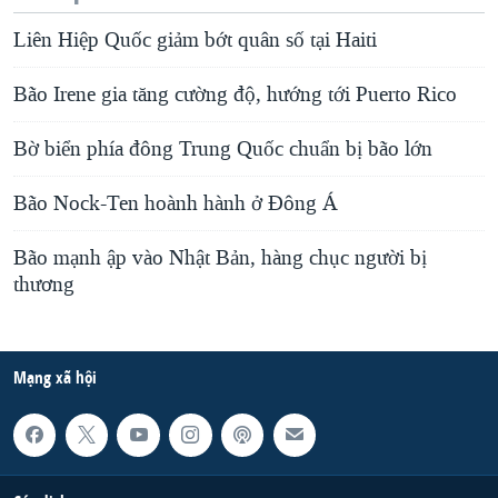
Liên Hiệp Quốc giảm bớt quân số tại Haiti
Bão Irene gia tăng cường độ, hướng tới Puerto Rico
Bờ biển phía đông Trung Quốc chuẩn bị bão lớn
Bão Nock-Ten hoành hành ở Đông Á
Bão mạnh ập vào Nhật Bản, hàng chục người bị
thương
Mạng xã hội