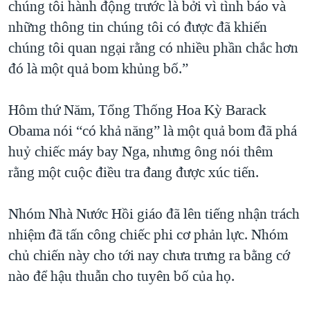
chúng tôi hành động trước là bởi vì tình báo và
những thông tin chúng tôi có được đã khiến
chúng tôi quan ngại rằng có nhiều phần chắc hơn
đó là một quả bom khủng bố.”
Hôm thứ Năm, Tổng Thống Hoa Kỳ Barack
Obama nói “có khả năng” là một quả bom đã phá
huỷ chiếc máy bay Nga, nhưng ông nói thêm
rằng một cuộc điều tra đang được xúc tiến.
Nhóm Nhà Nước Hồi giáo đã lên tiếng nhận trách
nhiệm đã tấn công chiếc phi cơ phản lực. Nhóm
chủ chiến này cho tới nay chưa trưng ra bằng cớ
nào để hậu thuẫn cho tuyên bố của họ.