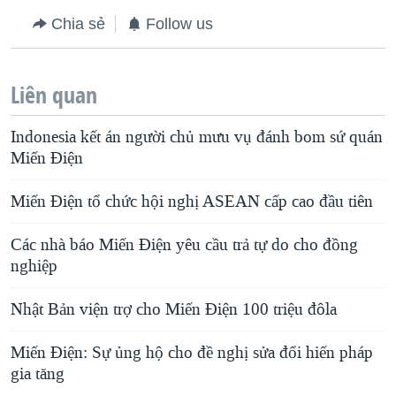
Chia sẻ
Follow us
Liên quan
Indonesia kết án người chủ mưu vụ đánh bom sứ quán
Miến Điện
Miến Điện tổ chức hội nghị ASEAN cấp cao đầu tiên
Các nhà báo Miến Điện yêu cầu trả tự do cho đồng
nghiệp
Nhật Bản viện trợ cho Miến Điện 100 triệu đôla
Miến Điện: Sự ủng hộ cho đề nghị sửa đổi hiến pháp
gia tăng