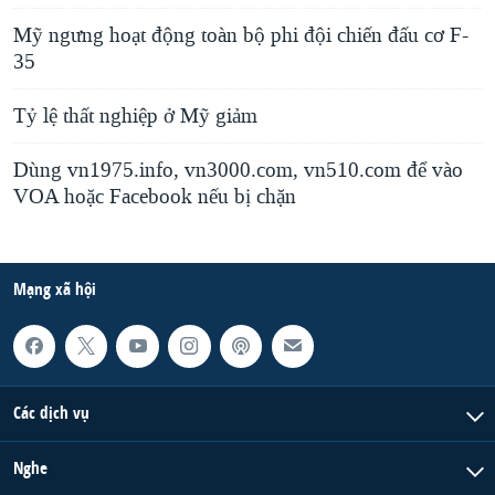
Mỹ ngưng hoạt động toàn bộ phi đội chiến đấu cơ F-
35
Tỷ lệ thất nghiệp ở Mỹ giảm
Dùng vn1975.info, vn3000.com, vn510.com để vào
VOA hoặc Facebook nếu bị chặn
Mạng xã hội
Các dịch vụ
Nghe