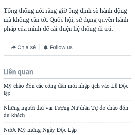
Tổng thống nói rằng giờ ông định sẽ hành động
mà không cần tới Quốc hội, sử dụng quyền hành
pháp của mình để cải thiện hệ thống di trú.
Chia sẻ
Follow us
Liên quan
Mỹ chào đón các công dân mới nhập tịch vào Lễ Ðộc
lập
Những người thủ vai Tượng Nữ thần Tự do chào đón
du khách
Nước Mỹ mừng Ngày Ðộc Lập