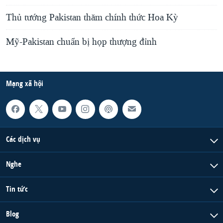
Thủ tướng Pakistan thăm chính thức Hoa Kỳ
Mỹ-Pakistan chuẩn bị họp thượng đỉnh
Mạng xã hội
Các dịch vụ
Nghe
Tin tức
Blog