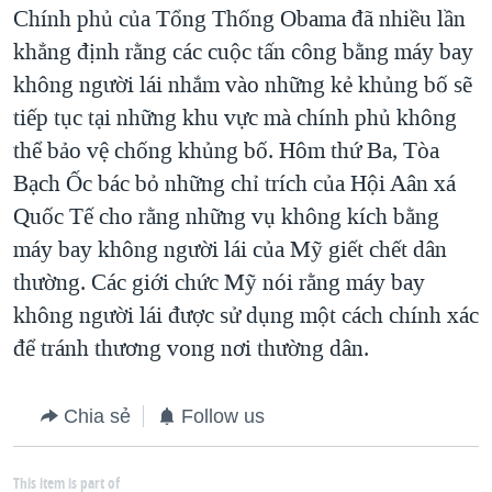
Chính phủ của Tổng Thống Obama đã nhiều lần
khẳng định rằng các cuộc tấn công bằng máy bay
không người lái nhắm vào những kẻ khủng bố sẽ
tiếp tục tại những khu vực mà chính phủ không
thể bảo vệ chống khủng bố. Hôm thứ Ba, Tòa
Bạch Ốc bác bỏ những chỉ trích của Hội Aân xá
Quốc Tế cho rằng những vụ không kích bằng
máy bay không người lái của Mỹ giết chết dân
thường. Các giới chức Mỹ nói rằng máy bay
không người lái được sử dụng một cách chính xác
để tránh thương vong nơi thường dân.
Chia sẻ
Follow us
This item is part of