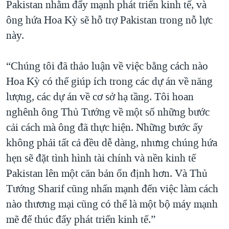
Pakistan nhằm đẩy mạnh phát triển kinh tế, và
ông hứa Hoa Kỳ sẽ hỗ trợ Pakistan trong nỗ lực
này.
“Chúng tôi đã thảo luận về việc bằng cách nào
Hoa Kỳ có thể giúp ích trong các dự án về năng
lượng, các dự án về cơ sở hạ tầng. Tôi hoan
nghênh ông Thủ Tướng về một số những bước
cải cách mà ông đã thực hiện. Những bước ấy
không phải tất cả đều dễ dàng, nhưng chúng hứa
hẹn sẽ đặt tình hình tài chính và nền kinh tế
Pakistan lên một căn bản ổn định hơn. Và Thủ
Tướng Sharif cũng nhấn mạnh đến việc làm cách
nào thương mại cũng có thể là một bộ máy mạnh
mẽ để thúc đẩy phát triển kinh tế.”