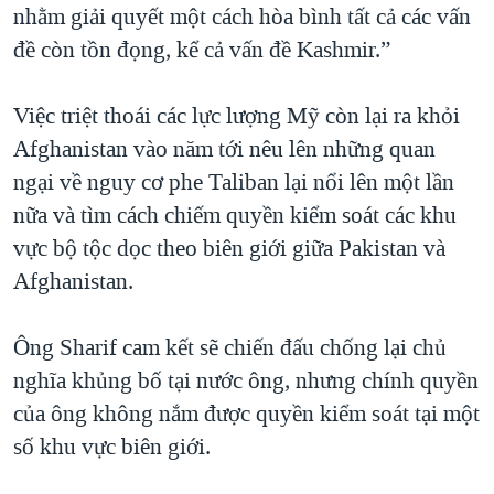
nhằm giải quyết một cách hòa bình tất cả các vấn
đề còn tồn đọng, kể cả vấn đề Kashmir.”
Việc triệt thoái các lực lượng Mỹ còn lại ra khỏi
Afghanistan vào năm tới nêu lên những quan
ngại về nguy cơ phe Taliban lại nổi lên một lần
nữa và tìm cách chiếm quyền kiểm soát các khu
vực bộ tộc dọc theo biên giới giữa Pakistan và
Afghanistan.
Ông Sharif cam kết sẽ chiến đấu chống lại chủ
nghĩa khủng bố tại nước ông, nhưng chính quyền
của ông không nắm được quyền kiểm soát tại một
số khu vực biên giới.