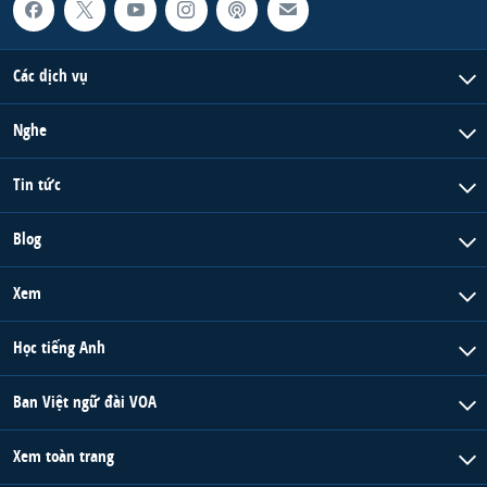
Các dịch vụ
Nghe
Tin tức
Blog
Xem
Học tiếng Anh
Ban Việt ngữ đài VOA
Xem toàn trang