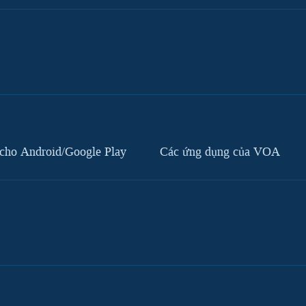
cho Android/Google Play
Các ứng dụng của VOA