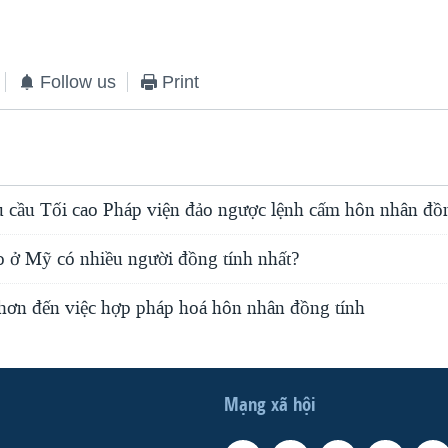
Follow us
Print
cầu Tối cao Pháp viện đảo ngược lệnh cấm hôn nhân đồn
 ở Mỹ có nhiều người đồng tính nhất?
 hơn đến việc hợp pháp hoá hôn nhân đồng tính
Mạng xã hội