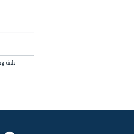
g tính