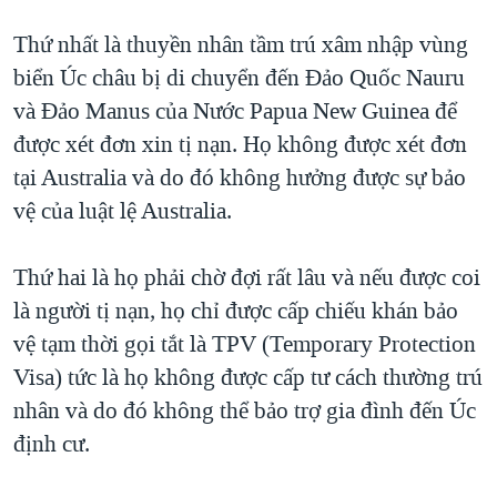
Thứ nhất là thuyền nhân tầm trú xâm nhập vùng
biển Úc châu bị di chuyển đến Đảo Quốc Nauru
và Đảo Manus của Nước Papua New Guinea để
được xét đơn xin tị nạn. Họ không được xét đơn
tại Australia và do đó không hưởng được sự bảo
vệ của luật lệ Australia.
Thứ hai là họ phải chờ đợi rất lâu và nếu được coi
là người tị nạn, họ chỉ được cấp chiếu khán bảo
vệ tạm thời gọi tắt là TPV (Temporary Protection
Visa) tức là họ không được cấp tư cách thường trú
nhân và do đó không thể bảo trợ gia đình đến Úc
định cư.