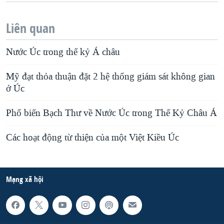
Liên quan
Nước Úc trong thế kỷ Á châu
Mỹ đạt thỏa thuận đặt 2 hệ thống giám sát không gian
ở Úc
Phổ biến Bạch Thư về Nước Úc trong Thế Kỷ Châu Á
Các hoạt động từ thiện của một Việt Kiều Úc
Mạng xã hội