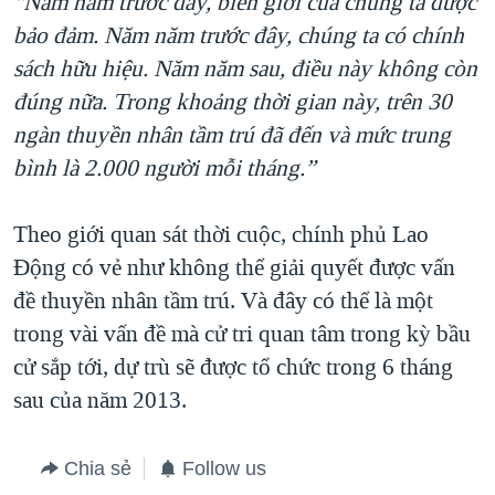
“Năm năm trước đây, biên giới của chúng ta được
bảo đảm. Năm năm trước đây, chúng ta có chính
sách hữu hiệu. Năm năm sau, điều này không còn
đúng nữa. Trong khoảng thời gian này, trên 30
ngàn thuyền nhân tầm trú đã đến và mức trung
bình là 2.000 người mỗi tháng.”
Theo giới quan sát thời cuộc, chính phủ Lao
Động có vẻ như không thể giải quyết được vấn
đề thuyền nhân tầm trú. Và đây có thể là một
trong vài vấn đề mà cử tri quan tâm trong kỳ bầu
cử sắp tới, dự trù sẽ được tổ chức trong 6 tháng
sau của năm 2013.
Chia sẻ
Follow us