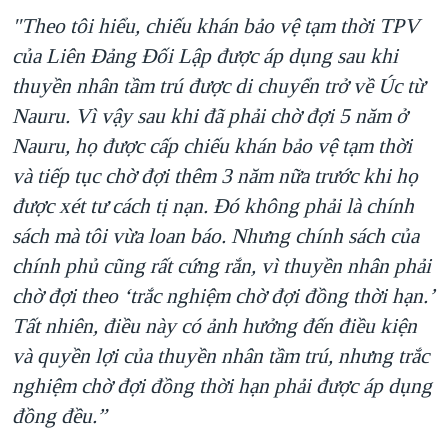
"Theo tôi hiểu, chiếu khán bảo vệ tạm thời TPV
của Liên Đảng Đối Lập được áp dụng sau khi
thuyền nhân tầm trú được di chuyển trở về Úc từ
Nauru. Vì vậy sau khi đã phải chờ đợi 5 năm ở
Nauru, họ được cấp chiếu khán bảo vệ tạm thời
và tiếp tục chờ đợi thêm 3 năm nữa trước khi họ
được xét tư cách tị nạn. Đó không phải là chính
sách mà tôi vừa loan báo. Nhưng chính sách của
chính phủ cũng rất cứng rắn, vì thuyền nhân phải
chờ đợi theo ‘trắc nghiệm chờ đợi đồng thời hạn.’
Tất nhiên, điều này có ảnh hưởng đến điều kiện
và quyền lợi của thuyền nhân tầm trú, nhưng trắc
nghiệm chờ đợi đồng thời hạn phải được áp dụng
đồng đều.”