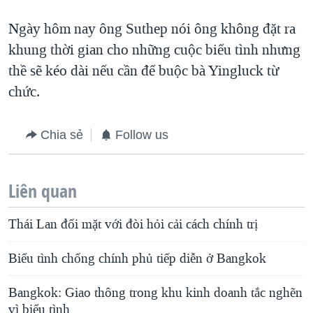
Ngày hôm nay ông Suthep nói ông không đặt ra
khung thời gian cho những cuộc biểu tình nhưng
thề sẽ kéo dài nếu cần để buộc bà Yingluck từ
chức.
Chia sẻ
Follow us
Liên quan
Thái Lan đối mặt với đòi hỏi cải cách chính trị
Biểu tình chống chính phủ tiếp diễn ở Bangkok
Bangkok: Giao thông trong khu kinh doanh tắc nghẽn
vì biểu tình