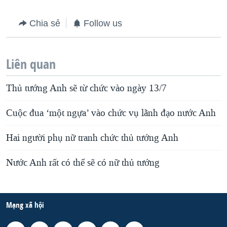
Chia sẻ
Follow us
Liên quan
Thủ tướng Anh sẽ từ chức vào ngày 13/7
Cuộc đua ‘một ngựa’ vào chức vụ lãnh đạo nước Anh
Hai người phụ nữ tranh chức thủ tướng Anh
Nước Anh rất có thể sẽ có nữ thủ tướng
Mạng xã hội