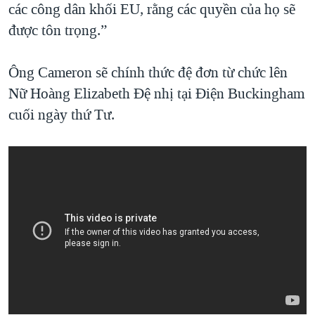
các công dân khối EU, rằng các quyền của họ sẽ
được tôn trọng.”
Ông Cameron sẽ chính thức đệ đơn từ chức lên
Nữ Hoàng Elizabeth Đệ nhị tại Điện Buckingham
cuối ngày thứ Tư.