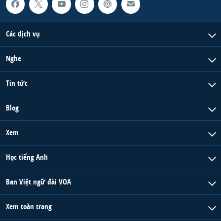
Các dịch vụ
Nghe
Tin tức
Blog
Xem
Học tiếng Anh
Ban Việt ngữ đài VOA
Xem toàn trang