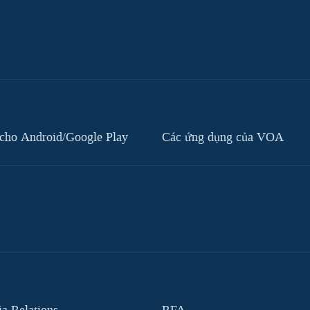
cho Android/Google Play
Các ứng dụng của VOA