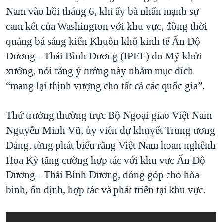
Nam vào hồi tháng 6, khi ấy bà nhấn mạnh sự
cam kết của Washington với khu vực, đồng thời
quảng bá sáng kiến Khuôn khổ kinh tế Ấn Độ
Dương - Thái Bình Dương (IPEF) do Mỹ khởi
xướng, nói rằng ý tưởng này nhằm mục đích
“mang lại thịnh vượng cho tất cả các quốc gia”.
Thứ trưởng thường trực Bộ Ngoại giao Việt Nam
Nguyễn Minh Vũ, ủy viên dự khuyết Trung ương
Đảng, từng phát biểu rằng Việt Nam hoan nghênh
Hoa Kỳ tăng cường hợp tác với khu vực Ấn Độ
Dương - Thái Bình Dương, đóng góp cho hòa
bình, ổn định, hợp tác và phát triển tại khu vực.