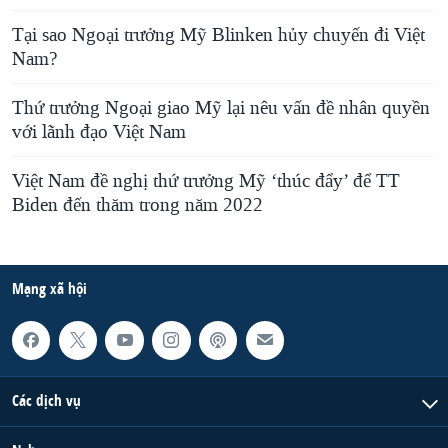
Tại sao Ngoại trưởng Mỹ Blinken hủy chuyến đi Việt
Nam?
Thứ trưởng Ngoại giao Mỹ lại nêu vấn đề nhân quyền
với lãnh đạo Việt Nam
Việt Nam đề nghị thứ trưởng Mỹ ‘thúc đẩy’ để TT
Biden đến thăm trong năm 2022
Mạng xã hội
Các dịch vụ