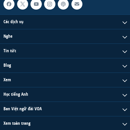
Các dịch vụ
Nghe
Tin tức
Blog
Xem
Học tiếng Anh
Ban Việt ngữ đài VOA
Xem toàn trang